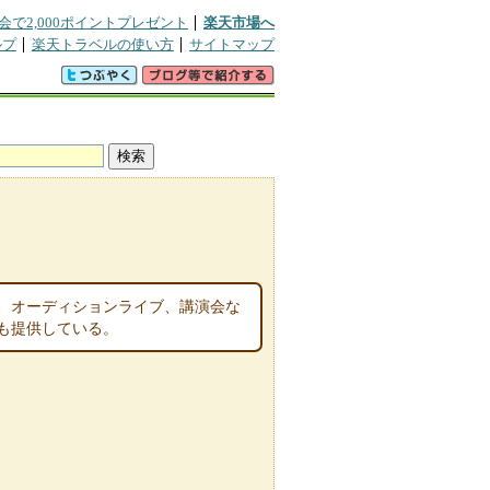
会で2,000ポイントプレゼント
楽天市場へ
ルプ
楽天トラベルの使い方
サイトマップ
、オーディションライブ、講演会な
も提供している。