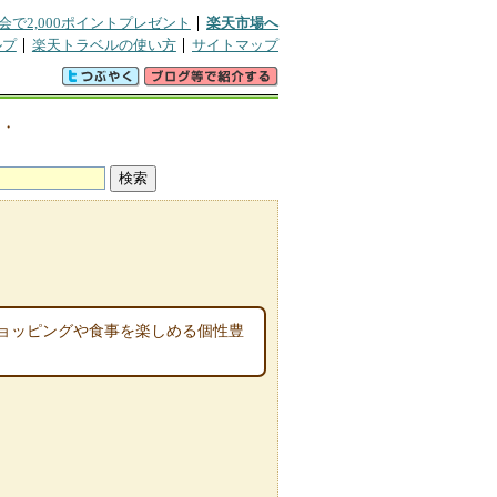
会で2,000ポイントプレゼント
楽天市場へ
ルプ
楽天トラベルの使い方
サイトマップ
き・
ョッピングや食事を楽しめる個性豊