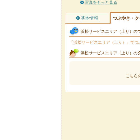
写真をもっと見る
基本情報
つぶやき・ク
浜松サービスエリア（上り）の
「浜松サービスエリア（上り）」でつぶや
浜松サービスエリア（上り）の
こちら