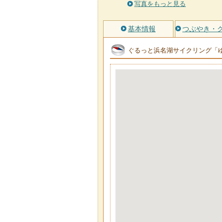
写真をもっと見る
基本情報
つぶやき・
ぐるっと浜名湖サイクリング「