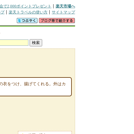
会で2,000ポイントプレゼント
楽天市場へ
ルプ
楽天トラベルの使い方
サイトマップ
宿
の衣をつけ、揚げてくれる。外はカ