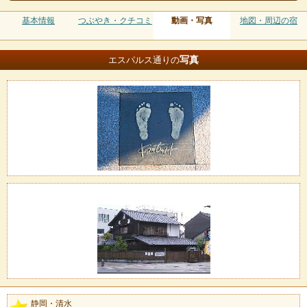
基本情報
つぶやき・クチコミ
動画・写真
地図・周辺の宿
写真
エスパルス通りの
静岡・清水