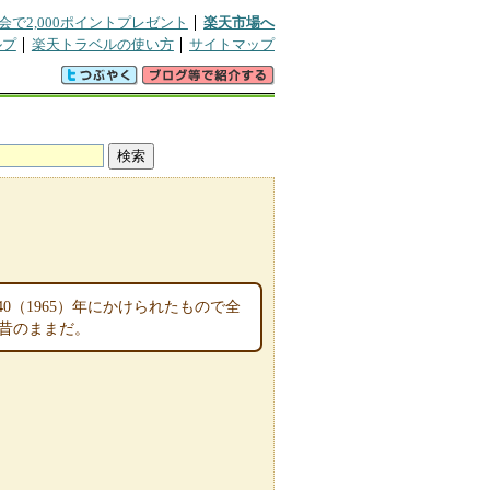
会で2,000ポイントプレゼント
楽天市場へ
ルプ
楽天トラベルの使い方
サイトマップ
0（1965）年にかけられたもので全
は昔のままだ。