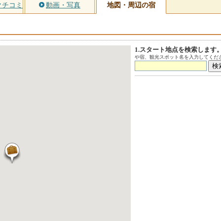
クチコミ
動画・写真
地図・周辺の宿
1.スタート地点を検索します
や宿、観光スポット名を入力してくださ