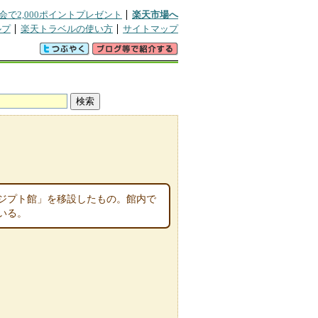
会で2,000ポイントプレゼント
楽天市場へ
ルプ
楽天トラベルの使い方
サイトマップ
ジプト館」を移設したもの。館内で
いる。