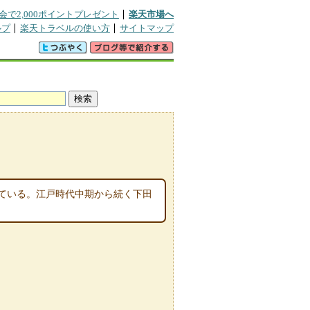
会で2,000ポイントプレゼント
楽天市場へ
ルプ
楽天トラベルの使い方
サイトマップ
ている。江戸時代中期から続く下田