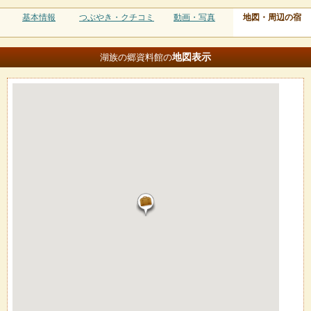
基本情報
つぶやき・クチコミ
動画・写真
地図・周辺の宿
地図
表示
湖族の郷資料館の