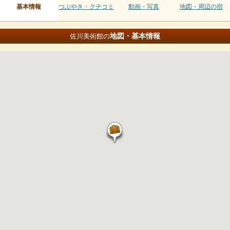
基本情報
つぶやき・クチコミ
動画・写真
地図・周辺の宿
地図・基本情報
佐川美術館の