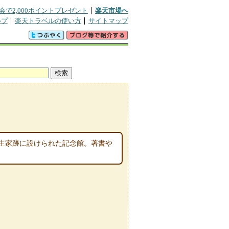
会で2,000ポイントプレゼント
楽天市場へ
ルプ
楽天トラベルの使い方
サイトマップ
生家跡に設けられた記念館。著書や