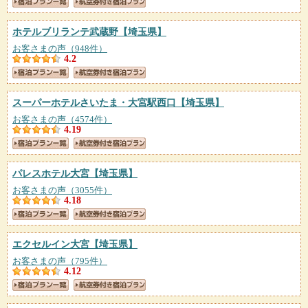
ホテルブリランテ武蔵野
【埼玉県】
お客さまの声（948件）
4.2
スーパーホテルさいたま・大宮駅西口
【埼玉県】
お客さまの声（4574件）
4.19
パレスホテル大宮
【埼玉県】
お客さまの声（3055件）
4.18
エクセルイン大宮
【埼玉県】
お客さまの声（795件）
4.12