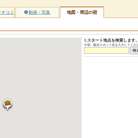
クチコミ
動画・写真
地図・周辺の宿
1.スタート地点を検索します
や宿、観光スポット名を入力してくださ