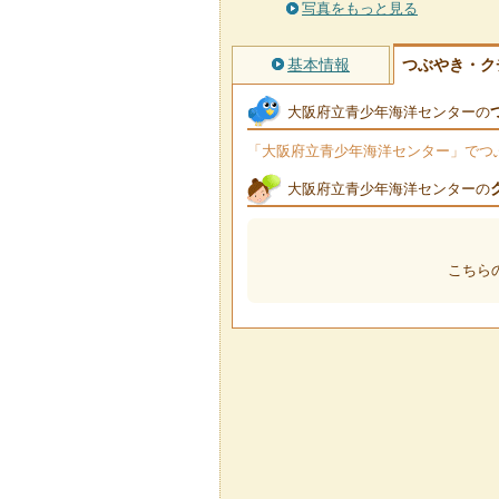
写真をもっと見る
基本情報
つぶやき・ク
大阪府立青少年海洋センターの
「大阪府立青少年海洋センター」でつぶや
大阪府立青少年海洋センターの
こちら