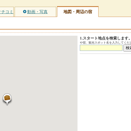
クチコミ
動画・写真
地図・周辺の宿
1.スタート地点を検索します
や宿、観光スポット名を入力してくださ