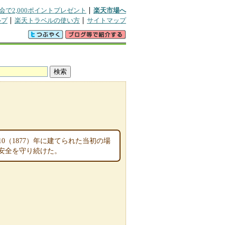
会で2,000ポイントプレゼント
楽天市場へ
ルプ
楽天トラベルの使い方
サイトマップ
（1877）年に建てられた当初の場
の安全を守り続けた。