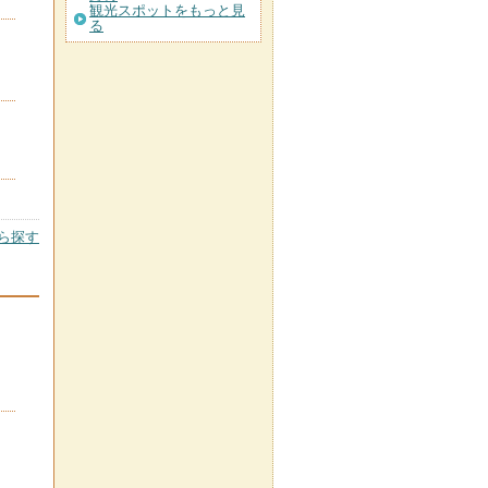
観光スポットをもっと見
る
ら探す