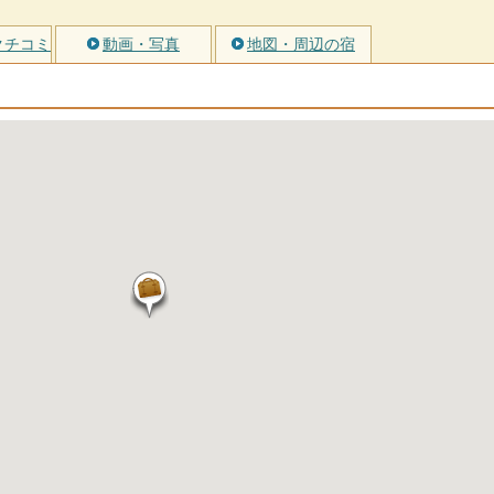
クチコミ
動画・写真
地図・周辺の宿