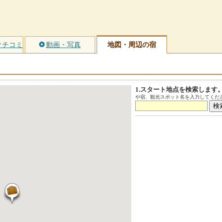
クチコミ
動画・写真
地図・周辺の宿
1.スタート地点を検索します
や宿、観光スポット名を入力してくださ