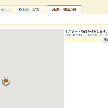
クチコミ
動画・写真
地図・周辺の宿
1.スタート地点を検索します
や宿、観光スポット名を入力してくださ