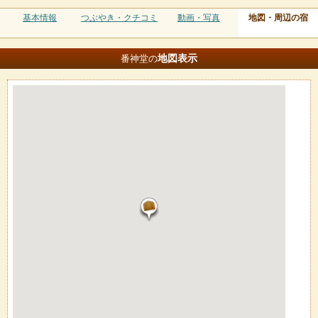
基本情報
つぶやき・クチコミ
動画・写真
地図・周辺の宿
地図
表示
番神堂の