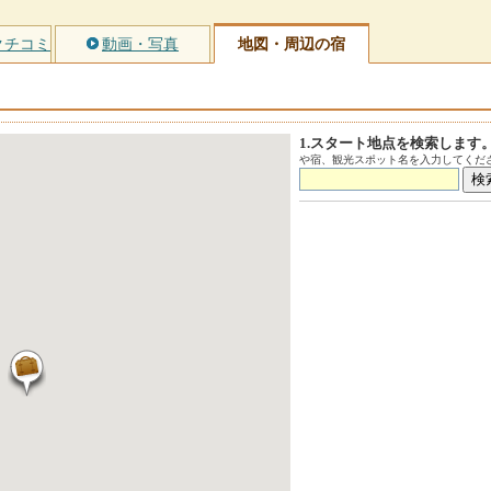
クチコミ
動画・写真
地図・周辺の宿
1.スタート地点を検索します
や宿、観光スポット名を入力してくださ