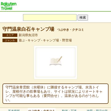
守門温泉白石キャンプ場
つぶやき・クチコミ
新潟県魚沼市
エリア
遊ぶ - キャンプ - キャンプ場・野営場
ジャンル
守門温泉青雲館（水曜休）に隣接するキャンプ場。水洗トイ
レ、屋根付きの炊事場もあり、サイトは状況によりオートキャ
ンプが可能な事もある（要問合せ）。温泉があるのがうれし
い。