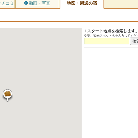
クチコミ
動画・写真
地図・周辺の宿
1.スタート地点を検索します
や宿、観光スポット名を入力してくださ