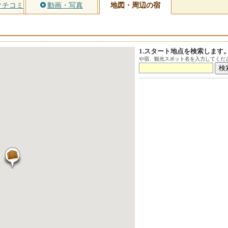
クチコミ
動画・写真
地図・周辺の宿
1.スタート地点を検索します
や宿、観光スポット名を入力してくださ