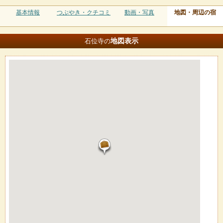
基本情報
つぶやき・クチコミ
動画・写真
地図・周辺の宿
地図
表示
石位寺の