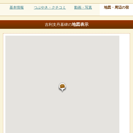
基本情報
つぶやき・クチコミ
動画・写真
地図・周辺の宿
地図
表示
吉利支丹墓碑の