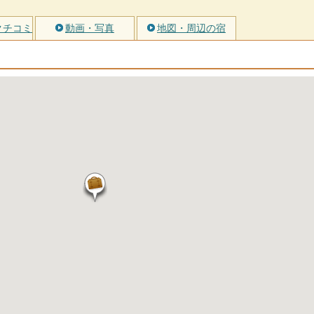
クチコミ
動画・写真
地図・周辺の宿