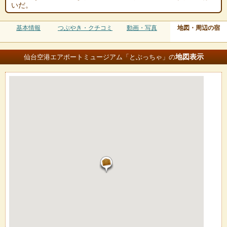
いだ。
基本情報
つぶやき・クチコミ
動画・写真
地図・周辺の宿
地図
表示
仙台空港エアポートミュージアム「とぶっちゃ」の