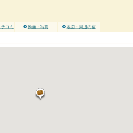
クチコミ
動画・写真
地図・周辺の宿