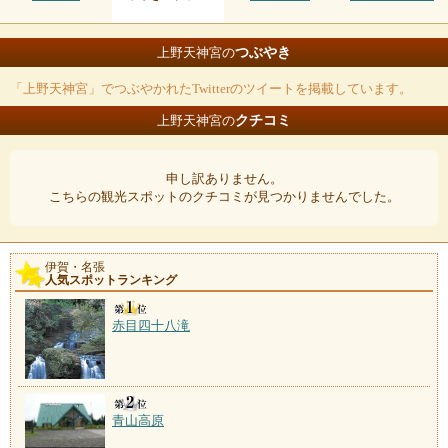
つぶやき
上野天神宮の
「上野天神宮」でつぶやかれたTwitterのツイートを掲載しています。
クチコミ
上野天神宮の
申し訳ありません。
こちらの観光スポットのクチコミが見つかりませんでした。
伊賀・名張
人気スポットランキング
赤目四十八滝
青山高原