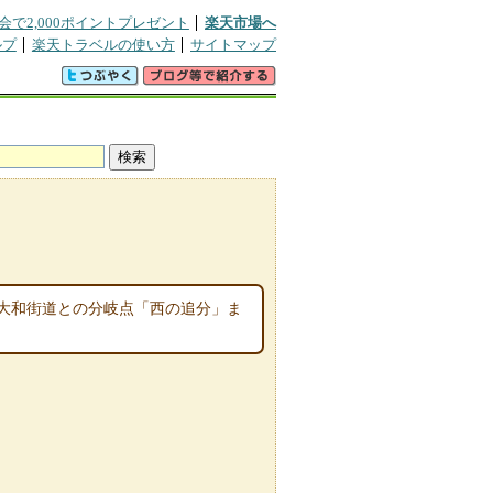
会で2,000ポイントプレゼント
楽天市場へ
ルプ
楽天トラベルの使い方
サイトマップ
大和街道との分岐点「西の追分」ま