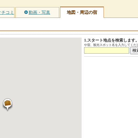
クチコミ
動画・写真
地図・周辺の宿
1.スタート地点を検索します
や宿、観光スポット名を入力してくださ