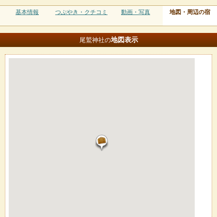
基本情報
つぶやき・クチコミ
動画・写真
地図・周辺の宿
地図
表示
尾鷲神社の