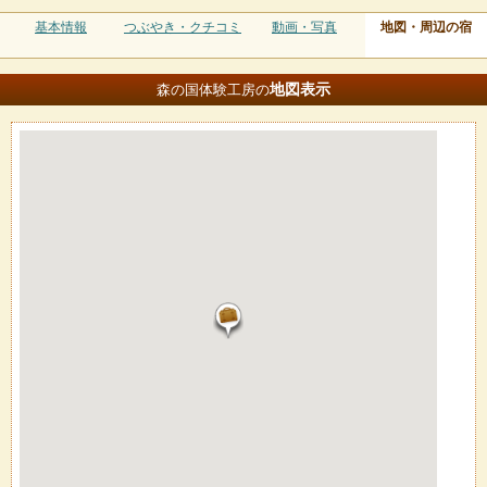
基本情報
つぶやき・クチコミ
動画・写真
地図・周辺の宿
地図
表示
森の国体験工房の