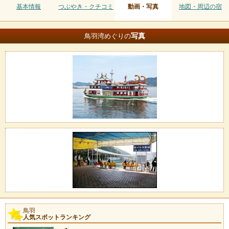
基本情報
つぶやき・クチコミ
動画・写真
地図・周辺の宿
写真
鳥羽湾めぐりの
鳥羽
人気スポットランキング