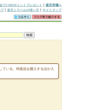
会で2,000ポイントプレゼント
楽天市場へ
ルプ
楽天トラベルの使い方
サイトマップ
している。特産品を購入するほか入