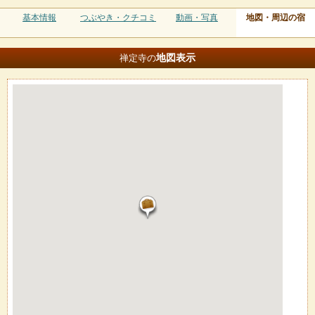
基本情報
つぶやき・クチコミ
動画・写真
地図・周辺の宿
地図
表示
禅定寺の