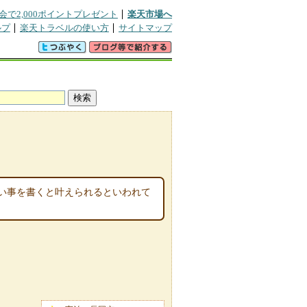
会で2,000ポイントプレゼント
楽天市場へ
ルプ
楽天トラベルの使い方
サイトマップ
い事を書くと叶えられるといわれて