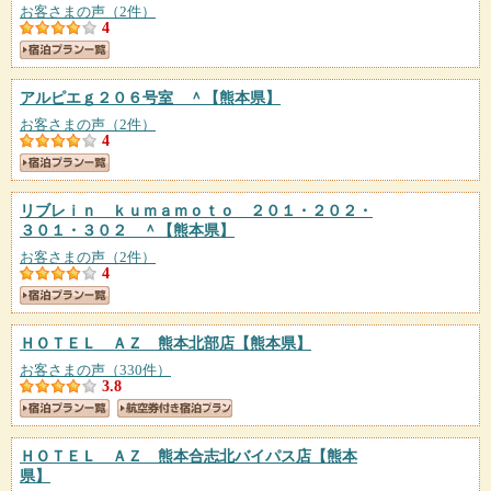
お客さまの声（2件）
4
アルピエｇ２０６号室 ＾
【熊本県】
お客さまの声（2件）
4
リブレｉｎ ｋｕｍａｍｏｔｏ ２０１・２０２・
３０１・３０２ ＾
【熊本県】
お客さまの声（2件）
4
ＨＯＴＥＬ ＡＺ 熊本北部店
【熊本県】
お客さまの声（330件）
3.8
ＨＯＴＥＬ ＡＺ 熊本合志北バイパス店
【熊本
県】