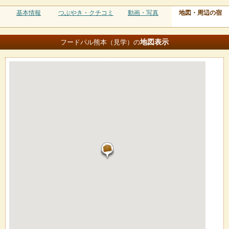
基本情報
つぶやき・クチコミ
動画・写真
地図・周辺の宿
地図
表示
フードパル熊本（見学）の