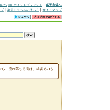
会で2,000ポイントプレゼント
楽天市場へ
ルプ
楽天トラベルの使い方
サイトマップ
から、流れ落ちる滝は、雄姿そのも