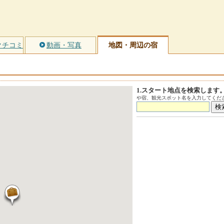
クチコミ
動画・写真
地図・周辺の宿
1.スタート地点を検索します
や宿、観光スポット名を入力してくださ