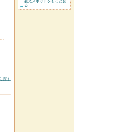
観光スポットをもっと見
る
ら探す