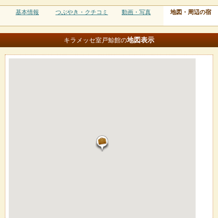
基本情報
つぶやき・クチコミ
動画・写真
地図・周辺の宿
地図
表示
キラメッセ室戸鯨館の