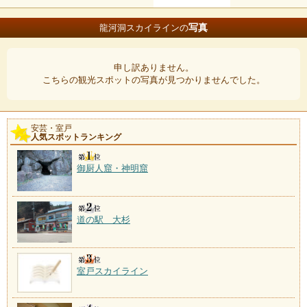
写真
龍河洞スカイラインの
申し訳ありません。
こちらの観光スポットの写真が見つかりませんでした。
安芸・室戸
人気スポットランキング
御厨人窟・神明窟
道の駅 大杉
室戸スカイライン