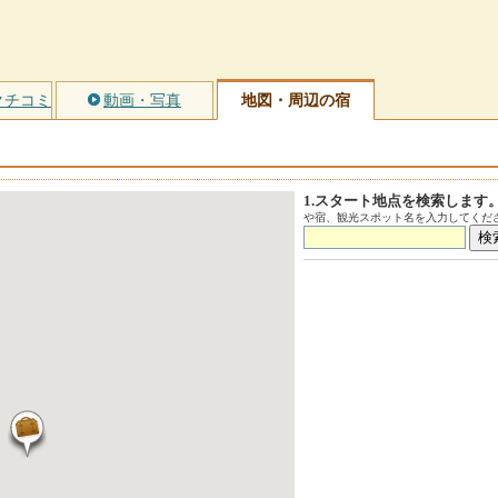
クチコミ
動画・写真
地図・周辺の宿
1.スタート地点を検索します
や宿、観光スポット名を入力してくださ