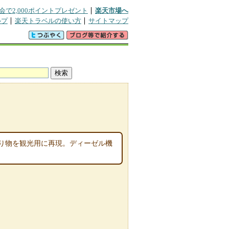
会で2,000ポイントプレゼント
楽天市場へ
ルプ
楽天トラベルの使い方
サイトマップ
り物を観光用に再現。ディーゼル機