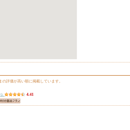
まの評価が高い順に掲載しています。
件）
4.41