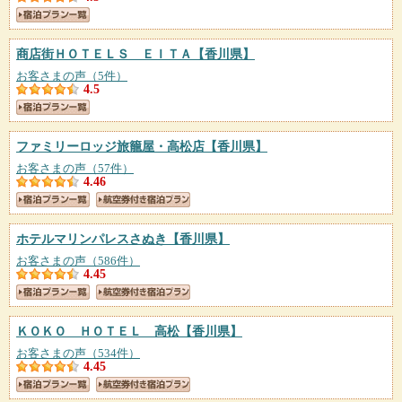
商店街ＨＯＴＥＬＳ ＥＩＴＡ
【香川県】
お客さまの声（5件）
4.5
ファミリーロッジ旅籠屋・高松店
【香川県】
お客さまの声（57件）
4.46
ホテルマリンパレスさぬき
【香川県】
お客さまの声（586件）
4.45
ＫＯＫＯ ＨＯＴＥＬ 高松
【香川県】
お客さまの声（534件）
4.45