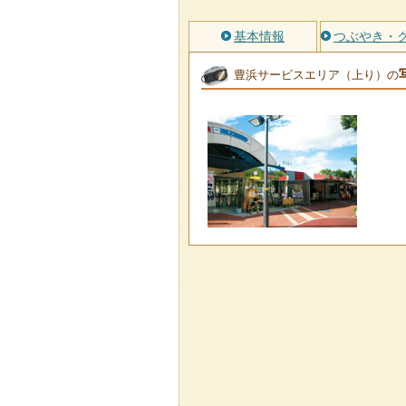
基本情報
つぶやき・
豊浜サービスエリア（上り）の