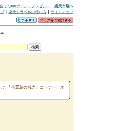
会で2,000ポイントプレゼント
楽天市場へ
ルプ
楽天トラベルの使い方
サイトマップ
クチ
った「小豆島の観光」コーナー、オ