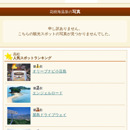
写真
花樹海温泉の
申し訳ありません。
こちらの観光スポットの写真が見つかりませんでした。
高松
人気スポットランキング
オリーブナビ小豆島
エンジェルロード
屋島ドライブウェイ