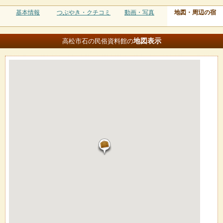
基本情報
つぶやき・クチコミ
動画・写真
地図・周辺の宿
地図
表示
高松市石の民俗資料館の