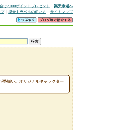
会で2,000ポイントプレゼント
楽天市場へ
ルプ
楽天トラベルの使い方
サイトマップ
が勢揃い。オリジナルキャラクター