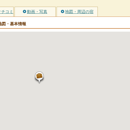
クチコミ
動画・写真
地図・周辺の宿
地図・基本情報