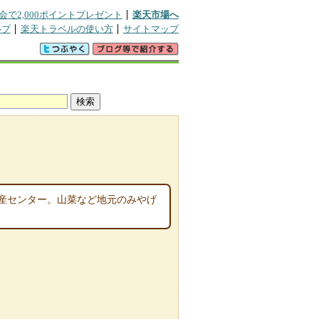
会で2,000ポイントプレゼント
楽天市場へ
ルプ
楽天トラベルの使い方
サイトマップ
産センター。山菜など地元のみやげ